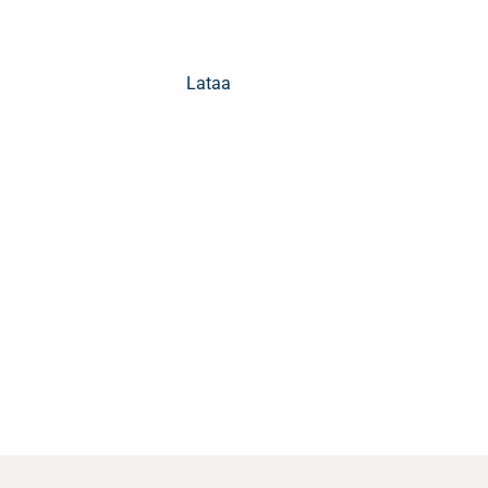
Lataa