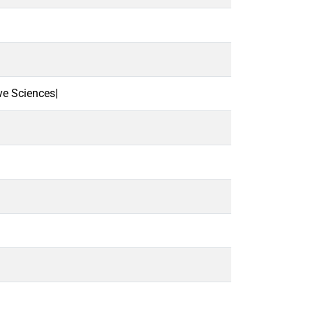
ve Sciences|