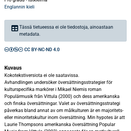
Englannin kieli
Tässä tietueessa ei ole tiedostoja, ainoastaan
metadata.
CC BY-NC-ND 4.0
Kuvaus
Kokotekstiversiota ei ole saatavissa.
Avhandlingen undersöker översättningsstrategier för
kulturspecifika markörer i Mikael Niemis roman
Populärmusik från Vittula (2000) och dess amerikanska
och finska översättningar. Valet av översättningsstrategi
påverkas bland annat av om målkulturen är en majoritets-
eller minoritetskultur inom översättning. Min hypotes är att
Laurie Thompsons amerikanska översättning Popular