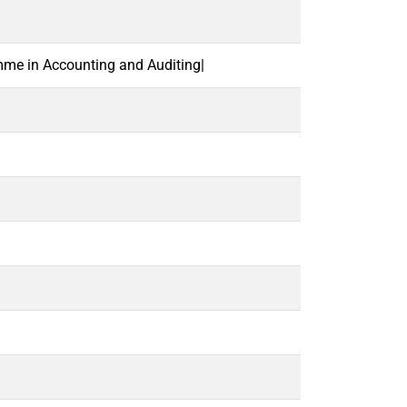
mme in Accounting and Auditing|