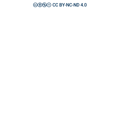
CC BY-NC-ND 4.0