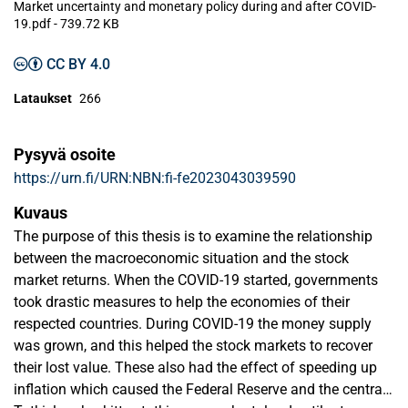
Market uncertainty and monetary policy during and after COVID-
19.pdf -
739.72 KB
CC BY 4.0
Lataukset
266
Pysyvä osoite
https://urn.fi/URN:NBN:fi-fe2023043039590
Kuvaus
The purpose of this thesis is to examine the relationship
between the macroeconomic situation and the stock
market returns. When the COVID-19 started, governments
took drastic measures to help the economies of their
respected countries. During COVID-19 the money supply
was grown, and this helped the stock markets to recover
their lost value. These also had the effect of speeding up
inflation which caused the Federal Reserve and the central