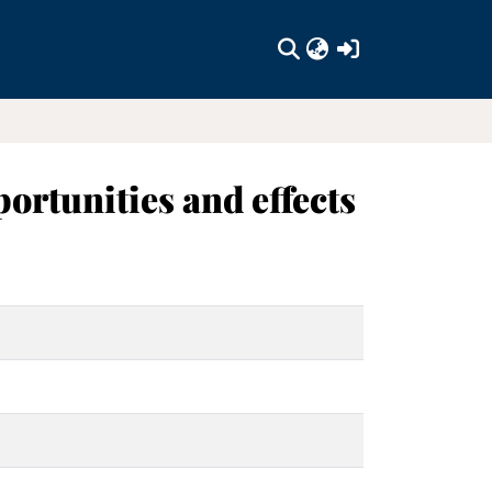
(current)
ortunities and effects