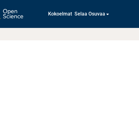
Kokoelmat
Selaa Osuvaa