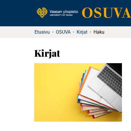
Etusivu
OSUVA
Kirjat
Haku
Kirjat