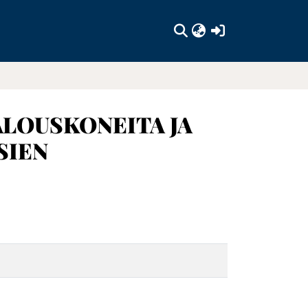
(current)
LOUSKONEITA JA
SIEN