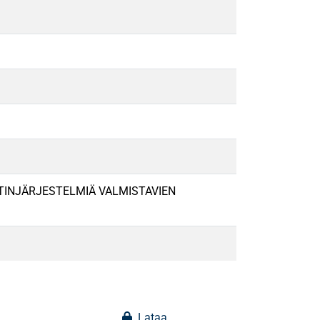
INJÄRJESTELMIÄ VALMISTAVIEN
Lataa