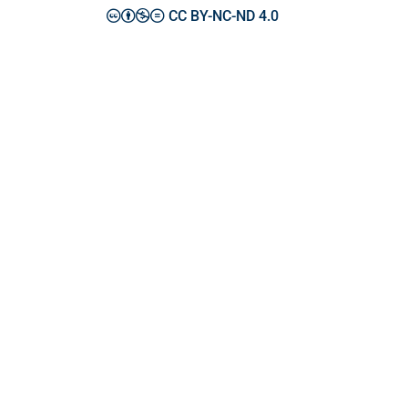
CC BY-NC-ND 4.0