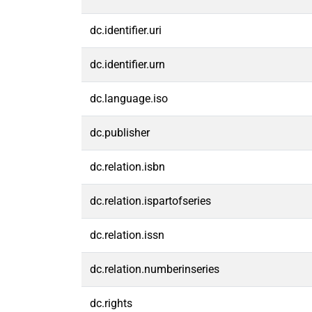
dc.identifier.uri
dc.identifier.urn
dc.language.iso
dc.publisher
dc.relation.isbn
dc.relation.ispartofseries
dc.relation.issn
dc.relation.numberinseries
dc.rights