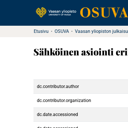
Etusivu
OSUVA
Vaasan yliopiston julkaisu
Sähköinen asiointi eri
dc.contributor.author
dc.contributor.organization
dc.date.accessioned