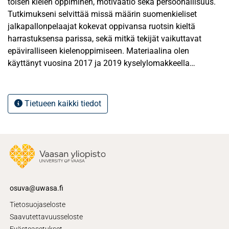
toisen kielen oppiminen, motivaatio sekä persoonallisuus.
Tutkimukseni selvittää missä määrin suomenkieliset
jalkapallonpelaajat kokevat oppivansa ruotsin kieltä
harrastuksensa parissa, sekä mitkä tekijät vaikuttavat
epäviralliseen kielenoppimiseen. Materiaalina olen
käyttänyt vuosina 2017 ja 2019 kyselylomakkeella
kerättyjä tietoja, joita antoivat Vasa IFK:n sekä Wasa
Football Akademin suomenkieliset pelaajat.
Tietueen kaikki tiedot
Kohdehenkilöiden vastausten perusteella toisen kielen
oppiminen koulun ulkopuolella jalkapalloharrastuksen
parissa on mahdollista. Kaikki vastanneista kokivat ruotsin
kielen taitojensa parantuneen, huolimatta siitä, kuinka
kauan he olivat pelanneet ruotsinkielisessä joukkueessa.
Suomenkielisten pelaajien mukaan ruotsin kielen
ymmärtäminen kehittyy ruotsinkielisen harrastuksen
osuva@uwasa.fi
parissa ensimmäiseksi. Seuraava askel oli ruotsin kielen
Tietosuojaseloste
käyttäminen harjoitusten yhteydessä. Sanavarasto laajeni
Saavutettavuusseloste
sitä mukaan kuin pelaaja oppii ymmärtämään kieltä.