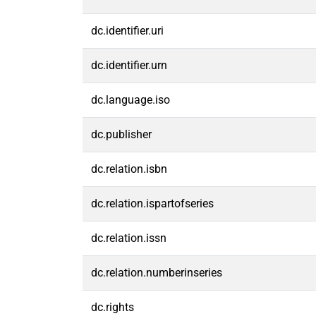
dc.identifier.uri
dc.identifier.urn
dc.language.iso
dc.publisher
dc.relation.isbn
dc.relation.ispartofseries
dc.relation.issn
dc.relation.numberinseries
dc.rights