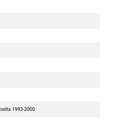
osilta 1993-2000