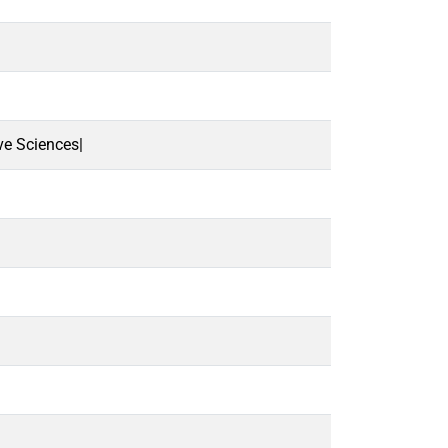
ve Sciences|