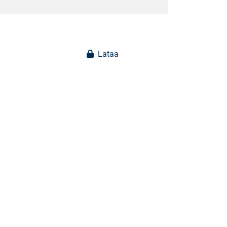
Lataa