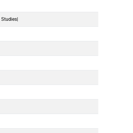
 Studies|