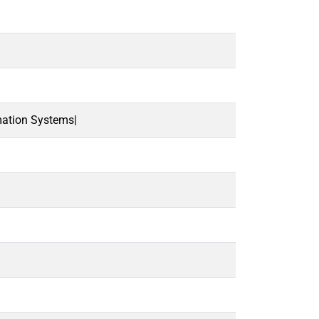
mation Systems|