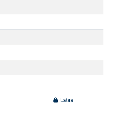
Lataa