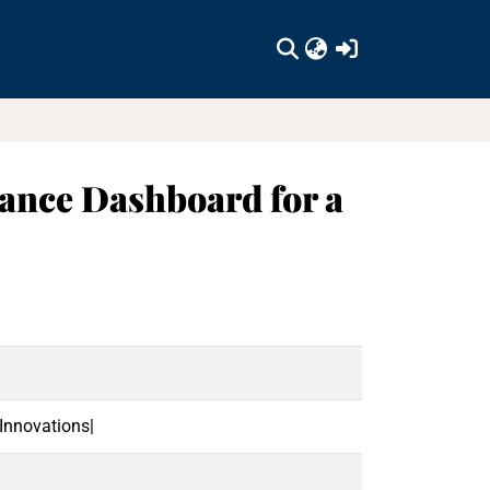
(current)
ance Dashboard for a
Innovations|