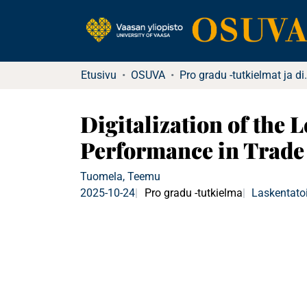
Etusivu
OSUVA
Pro gradu -tu
Digitalization of the 
Performance in Trade 
Tuomela, Teemu
2025-10-24
Pro gradu -tutkielma
Laskentatoi