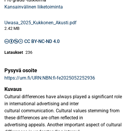
Kansainvälinen liiketoiminta
Uwasa_2025_Kukkonen_Akusti.pdf
2.42 MB
CC BY-NC-ND 4.0
Lataukset
236
Pysyvä osoite
https://urn.fi/URN:NBN:fi-fe2025052252936
Kuvaus
Cultural differences have always played a significant role
in international advertising and inter
cultural communication. Cultural values stemming from
these differences are often reflected in
advertising appeals. Another important aspect of cultural