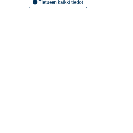
Tietueen kaikki tiedot