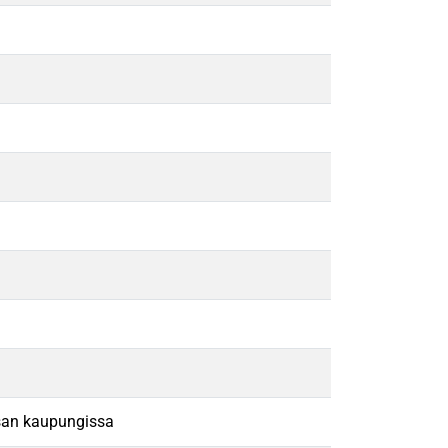
san kaupungissa