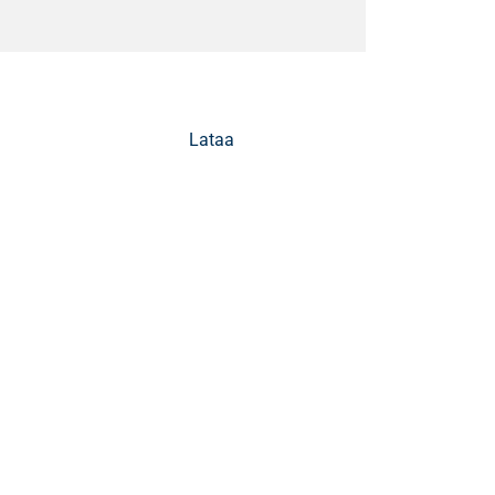
Lataa