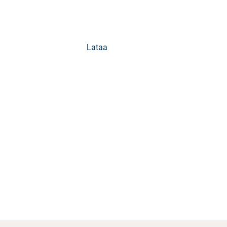
Lataa