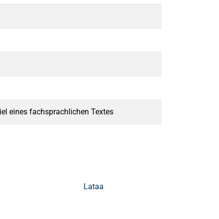
el eines fachsprachlichen Textes
Lataa