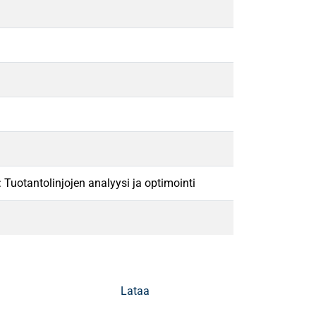
Tuotantolinjojen analyysi ja optimointi
Lataa