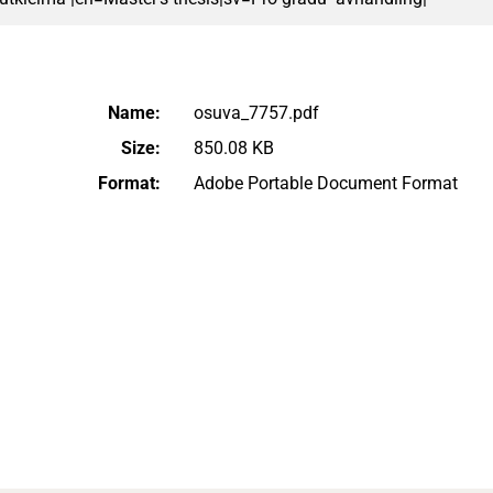
Name:
osuva_7757.pdf
Size:
850.08 KB
Format:
Adobe Portable Document Format