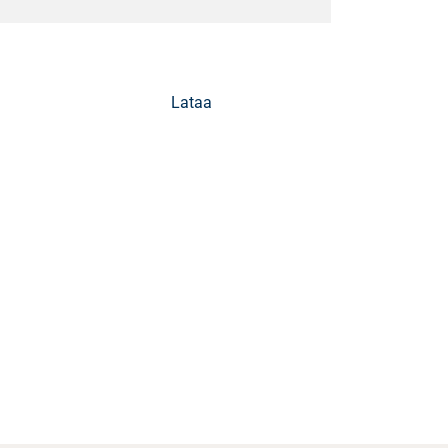
Lataa