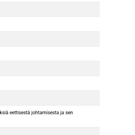
ksiä eettisestä johtamisesta ja sen