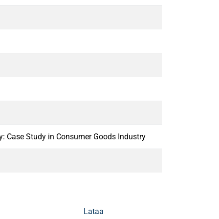
ty: Case Study in Consumer Goods Industry
Lataa