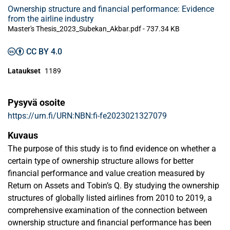
Ownership structure and financial performance: Evidence
from the airline industry
Master's Thesis_2023_Subekan_Akbar.pdf -
737.34 KB
CC BY 4.0
Lataukset
1189
Pysyvä osoite
https://urn.fi/URN:NBN:fi-fe2023021327079
Kuvaus
The purpose of this study is to find evidence on whether a
certain type of ownership structure allows for better
financial performance and value creation measured by
Return on Assets and Tobin’s Q. By studying the ownership
structures of globally listed airlines from 2010 to 2019, a
comprehensive examination of the connection between
ownership structure and financial performance has been