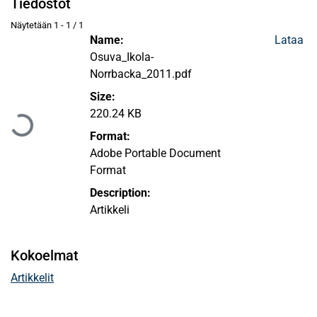
Tiedostot
Näytetään
1 - 1 / 1
Name:
Lataa
Osuva_Ikola-
Norrbacka_2011.pdf
Ladataan...
Size:
220.24 KB
Format:
Adobe Portable Document
Format
Description:
Artikkeli
Kokoelmat
Artikkelit