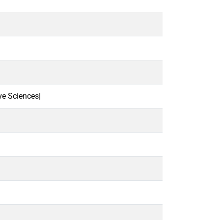
ve Sciences|