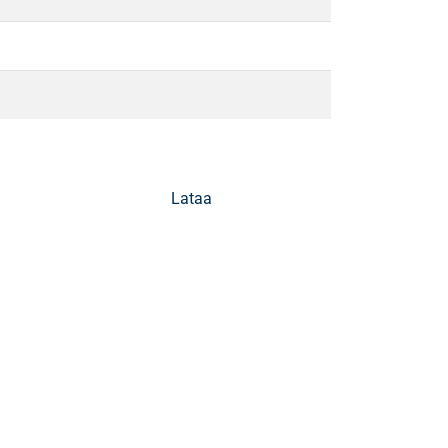
Lataa