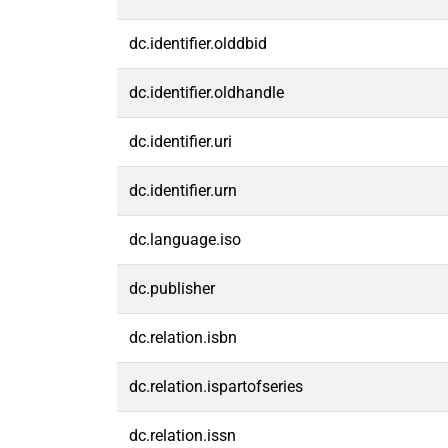
dc.identifier.olddbid
dc.identifier.oldhandle
dc.identifier.uri
dc.identifier.urn
dc.language.iso
dc.publisher
dc.relation.isbn
dc.relation.ispartofseries
dc.relation.issn