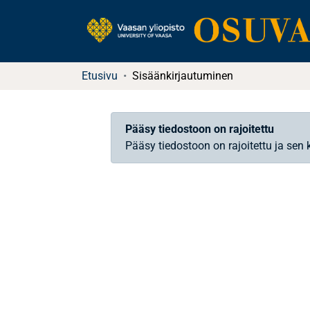
Etusivu
Sisäänkirjautuminen
Pääsy tiedostoon on rajoitettu
Pääsy tiedostoon on rajoitettu ja sen 