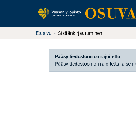
Etusivu
Sisäänkirjautuminen
Pääsy tiedostoon on rajoitettu
Pääsy tiedostoon on rajoitettu ja sen 