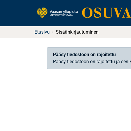
Etusivu
Sisäänkirjautuminen
Pääsy tiedostoon on rajoitettu
Pääsy tiedostoon on rajoitettu ja sen 