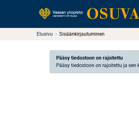
Etusivu
Sisäänkirjautuminen
Pääsy tiedostoon on rajoitettu
Pääsy tiedostoon on rajoitettu ja sen 