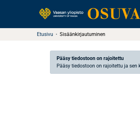
Etusivu
Sisäänkirjautuminen
Pääsy tiedostoon on rajoitettu
Pääsy tiedostoon on rajoitettu ja sen 