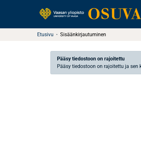
Etusivu
Sisäänkirjautuminen
Pääsy tiedostoon on rajoitettu
Pääsy tiedostoon on rajoitettu ja sen 