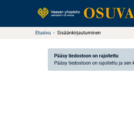
Etusivu
Sisäänkirjautuminen
Pääsy tiedostoon on rajoitettu
Pääsy tiedostoon on rajoitettu ja sen 