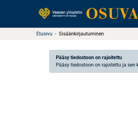
Etusivu
Sisäänkirjautuminen
Pääsy tiedostoon on rajoitettu
Pääsy tiedostoon on rajoitettu ja sen 