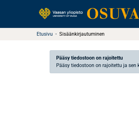
Etusivu
Sisäänkirjautuminen
Pääsy tiedostoon on rajoitettu
Pääsy tiedostoon on rajoitettu ja sen 