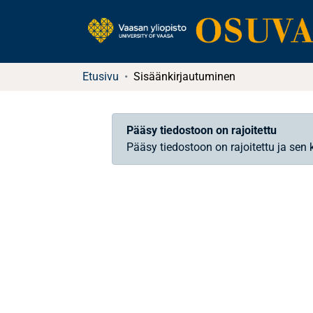
Etusivu
Sisäänkirjautuminen
Pääsy tiedostoon on rajoitettu
Pääsy tiedostoon on rajoitettu ja sen 