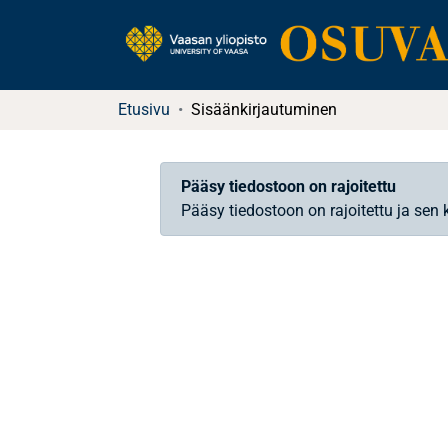
Etusivu
Sisäänkirjautuminen
Pääsy tiedostoon on rajoitettu
Pääsy tiedostoon on rajoitettu ja sen 