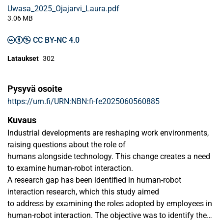
Uwasa_2025_Ojajarvi_Laura.pdf
3.06 MB
CC BY-NC 4.0
Lataukset
302
Pysyvä osoite
https://urn.fi/URN:NBN:fi-fe2025060560885
Kuvaus
Industrial developments are reshaping work environments,
raising questions about the role of
humans alongside technology. This change creates a need
to examine human-robot interaction.
A research gap has been identified in human-robot
interaction research, which this study aimed
to address by examining the roles adopted by employees in
human-robot interaction. The objective was to identify the