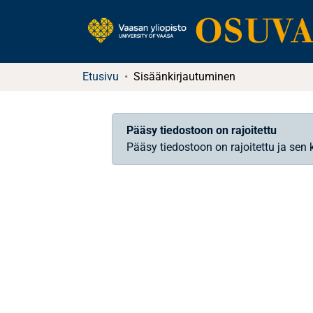
Etusivu
Sisäänkirjautuminen
Pääsy tiedostoon on rajoitettu
Pääsy tiedostoon on rajoitettu ja sen 