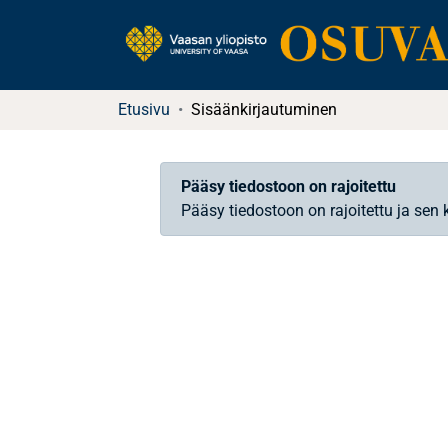
Etusivu
Sisäänkirjautuminen
Pääsy tiedostoon on rajoitettu
Pääsy tiedostoon on rajoitettu ja sen 